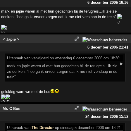
6 december 2006 18:36
mark en japie waren al met hun gedachten bij de terugreis...ik zie ze
denken: "hoe ga ik ervoor zorgen dat ik me niet verslaap in de trein"
< Japie >
6 december 2006 21:41
Uitspraak
van verwijderd op woensdag 6 december 2006 om 18:36:
▶
mark en japie waren al met hun gedachten bij de terugreis...ik zie
ze denken: "hoe ga ik ervoor zorgen dat ik me niet verslaap in de
trein"
gelukkig ware we met de bus
Mr. C Bos
24 december 2006 15:52
Uitspraak
van
The Director
op dinsdag 5 december 2006 om 18:21: