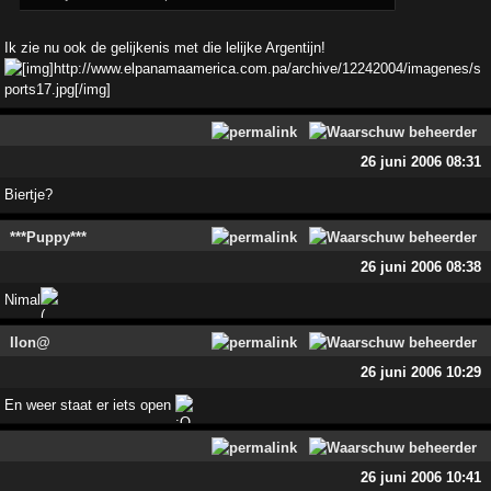
Ik zie nu ook de gelijkenis met die lelijke Argentijn!
26 juni 2006 08:31
Biertje?
***Puppy***
26 juni 2006 08:38
Nimal
Ilon@
26 juni 2006 10:29
En weer staat er iets open
26 juni 2006 10:41