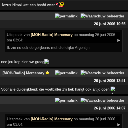
Jezus Nimal wat een hoofd weer
26 juni 2006 10:55
Uitspraak
van
[MOH-Radio] Mercenary
op maandag 26 juni 2006
om 03:04:
▶
Ik zie nu ook de gelijkenis met die lelijke Argentijn!
nee jou kop zien we graag
[MOH-Radio] Mercenary
26 juni 2006 12:51
Voor alle duidelijkheid: die voetballer z'n bek hangt ook altijd open
26 juni 2006 14:07
Uitspraak
van
[MOH-Radio] Mercenary
op maandag 26 juni 2006
om 03:04:
▶