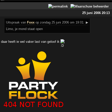
25 juni 2006 20:13
Uitspraak
van
Foxx
op zondag 25 juni 2006 om 19:01:
▶
Limo, je mond staat open
daar heeft ie wel vaker last van geloof ik