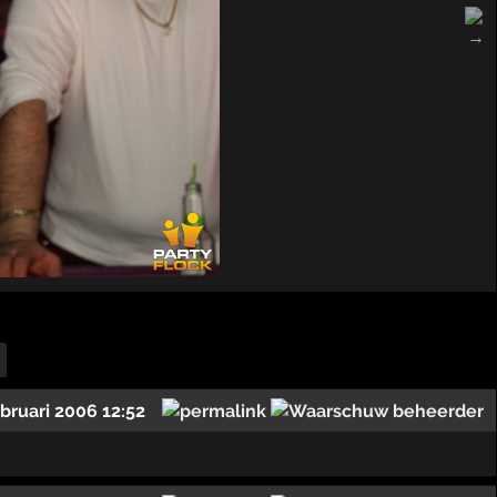
ebruari 2006 12:52