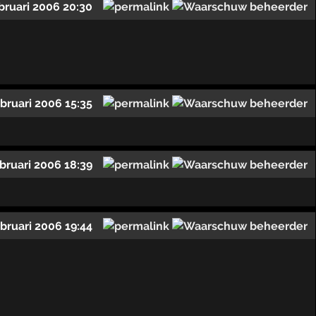
bruari 2006 20:30
ebruari 2006 15:35
ebruari 2006 18:39
ebruari 2006 19:44