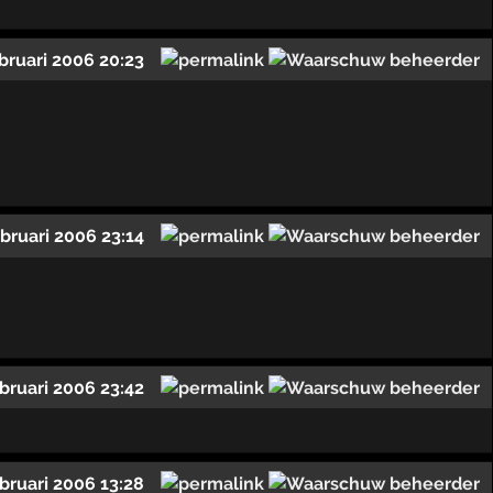
ebruari 2006 20:23
ebruari 2006 23:14
ebruari 2006 23:42
ebruari 2006 13:28