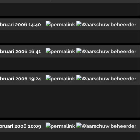
ebruari 2006 14:40
ebruari 2006 16:41
ebruari 2006 19:24
bruari 2006 20:09