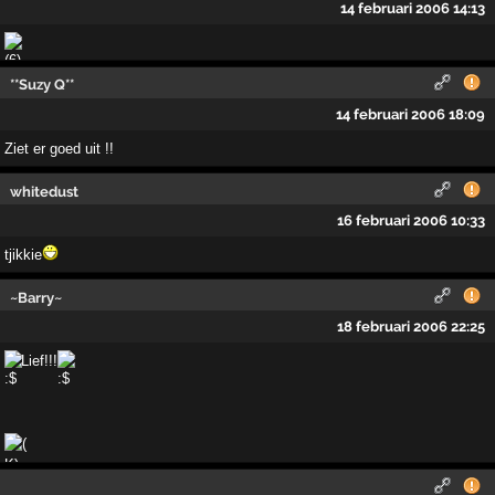
14 februari 2006 14:13
**Suzy Q**
14 februari 2006 18:09
Ziet er goed uit !!
whitedust
16 februari 2006 10:33
tjikkie
~Barry~
18 februari 2006 22:25
Lief!!!