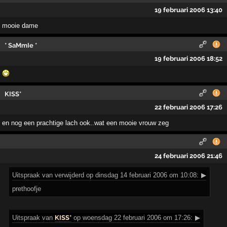
19 februari 2006 13:40
mooie dame
* SaMmIe *
19 februari 2006 18:52
KISS*
22 februari 2006 17:26
en nog een prachtige lach ook..wat een mooie vrouw zeg
24 februari 2006 21:46
Uitspraak
van verwijderd op dinsdag 14 februari 2006 om 10:08:
▶
prethoofje
Uitspraak
van
KISS*
op woensdag 22 februari 2006 om 17:26:
▶