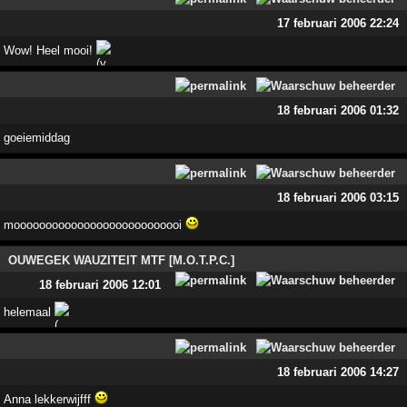
17 februari 2006 22:24
Wow! Heel mooi!
18 februari 2006 01:32
goeiemiddag
18 februari 2006 03:15
mooooooooooooooooooooooooooi
OUWEGEK WAUZITEIT MTF [M.O.T.P.C.]
18 februari 2006 12:01
helemaal
18 februari 2006 14:27
Anna lekkerwijfff