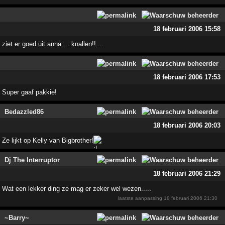
18 februari 2006 15:58
ziet er goed uit anna ... knallen!! ...
18 februari 2006 17:53
Super gaaf pakkie!
Bedazzled86
18 februari 2006 20:03
Ze lijkt op Kelly van Bigbrother!
Dj The Interruptor
18 februari 2006 21:29
Wat een lekker ding ze mag er zeker wel wezen.....
laatste aanpassing
18 februari 2006 21:30
~Barry~