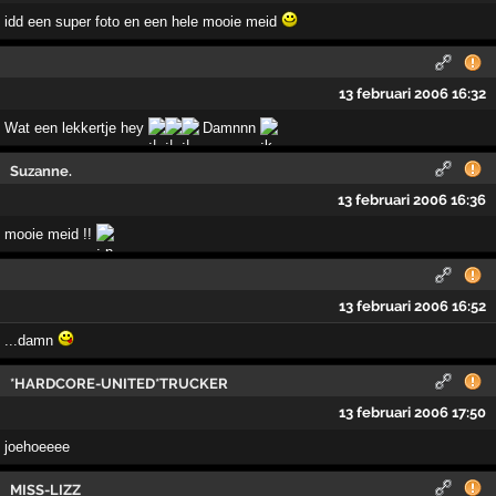
idd een super foto en een hele mooie meid
13 februari 2006 16:32
Wat een lekkertje hey
Damnnn
Suzanne.
13 februari 2006 16:36
mooie meid !!
13 februari 2006 16:52
...damn
*HARDCORE-UNITED*TRUCKER
13 februari 2006 17:50
joehoeeee
MISS-LIZZ