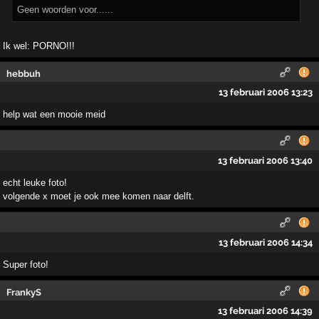
Geen woorden voor......
Ik wel: PORNO!!!
hebbuh
13 februari 2006 13:23
help wat een mooie meid
13 februari 2006 13:40
echt leuke foto!
volgende x moet je ook mee komen naar delft.
13 februari 2006 14:34
Super foto!
FrankyS
13 februari 2006 14:39