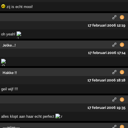
zij is echt mooi!
17 februari 2006 12:19
oh yeah!
Jelke...!
17 februari 2006 17:14
Hakke !!
17 februari 2006 18:18
geil wijf !!!
17 februari 2006 19:35
alles klopt aan haar echt perfect
---arjan---