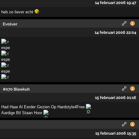
14 februari 2006 19:47
heb ze liever echt
Evolver
14 februari 2006 22:04
#070 Bleekuh
15 februari 2006 01:16
Had Haar Al Eerder Gezien Op Hardstyle4Free
Aardige Bil Staan Hoor
15 februari 2006 15:35