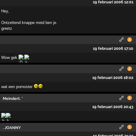
19 februari 2006 12:01
Hey,
Ontzettend knappe meid ben je.
greetz
19 februari 2006 17:10
Wow gek
19 februari 2006 18:02
wat een pornoster
Meindert. *
19 februari 2006 20:43
. JOANNY
19 februari 2006 21:33