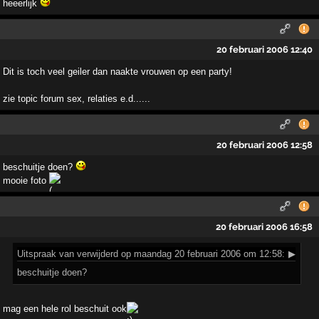
heeerlijk
20 februari 2006 12:40
Dit is toch veel geiler dan naakte vrouwen op een party!
zie topic forum sex, relaties e.d......
20 februari 2006 12:58
beschuitje doen?
mooie foto
20 februari 2006 16:58
Uitspraak
van verwijderd op maandag 20 februari 2006 om 12:58:
▶
beschuitje doen?
mag een hele rol beschuit ook