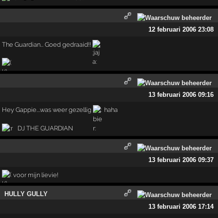
12 februari 2006 23:08
The Guardian... Goed gedraaid!!
13 februari 2006 09:16
Hey Gappie....was weer gezellig
haha
DJ THE GUARDIAN
13 februari 2006 09:37
voor mijn lievie!
HULLY GULLY
13 februari 2006 17:14