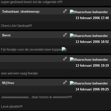
super gedraaid kerel...tot de volgende x!!!!!
Sebastiaan :doetiewoop:
13 februari 2006 17:48
Ckers Lkkr Gedraait!!!
Bernt
13 februari 2006 18:52
Fijn fesstje voor de zoveelste keer toppie
13 februari 2006 19:19
was wel een vaag feestje
M@hoo
14 februari 2006 09:25
Jaaaaaaaaaaaaaaa..... daar issssss ie weeeeeer!!!!!
Leuk ploatie!!!!