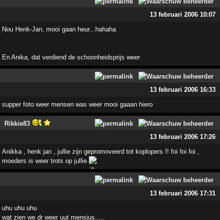
13 februari 2006 10:07
Nou Henk-Jan, mooi gaan heur...hahaha
En Anika, dat verdiend de schoonheidsprijs weer
13 februari 2006 16:33
supper foto weer mensen was weer mooi gaaan hiero
Rikkie83
13 februari 2006 17:26
Anikka , henk jan , jullie zijn gepromoveerd tot koplopers !! foi foi foi ,
moeders is weer trots op jullie
13 februari 2006 17:31
uhu uhu uhu
wat zien we dr weer uut mensjus.....