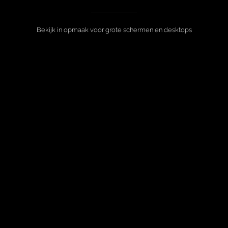
Bekijk in opmaak voor grote schermen en desktops