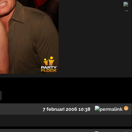
7 februari 2006 10:38