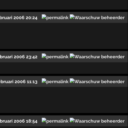
ebruari 2006 20:24
ebruari 2006 23:42
ebruari 2006 11:13
ebruari 2006 18:54