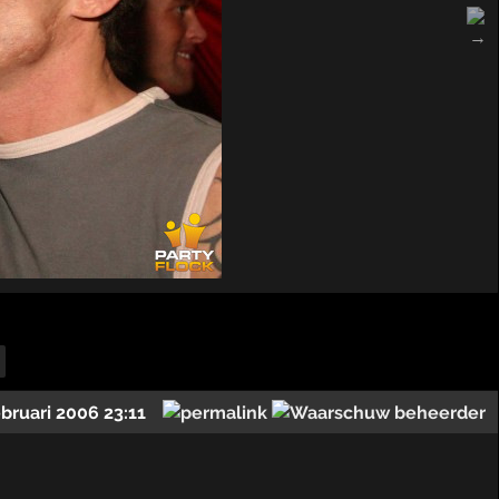
ebruari 2006 23:11