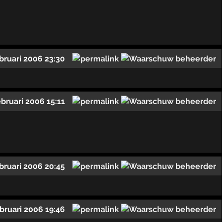
bruari 2006 23:30
ebruari 2006 15:11
bruari 2006 20:45
ebruari 2006 19:46