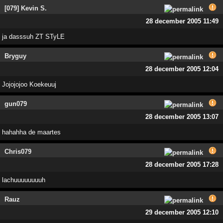
[079] Kevin S.
28 december 2005 11:49
ja dasssuh ZT STyLE
Bryguy
28 december 2005 12:04
Jojojojoo Koekeuuj
gun079
28 december 2005 13:07
hahahha de maartes
Chris079
28 december 2005 17:28
lachuuuuuuuuh
Rauz
29 december 2005 12:10