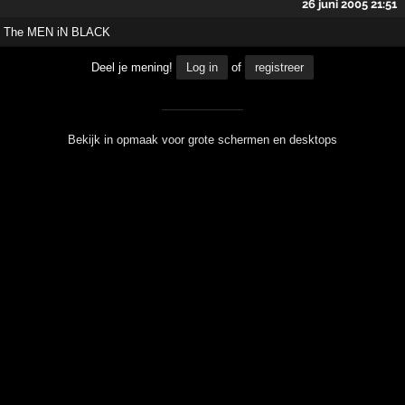
26 juni 2005 21:51
The MEN iN BLACK
Deel je mening!
Log in
of
registreer
Bekijk in opmaak voor grote schermen en desktops