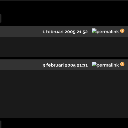
1 februari 2005 21:52
3 februari 2005 21:31