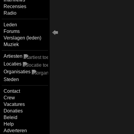
Recensies
Radio
Leden
Forums
Verslagen (leden)
Muziek
Artiesten
Locaties
Organisaties
Steden
Contact
Crew
Vacatures
Donaties
Beleid
Help
Adverteren