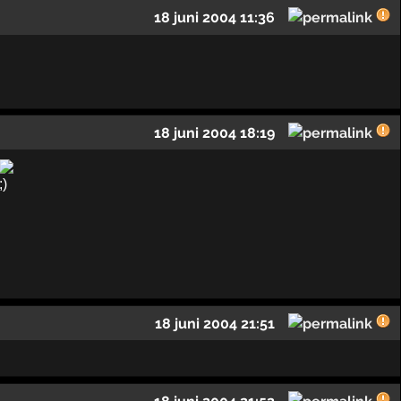
18 juni 2004 11:36
18 juni 2004 18:19
18 juni 2004 21:51