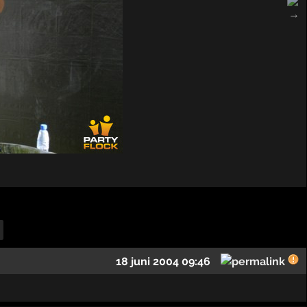
18 juni 2004 09:46