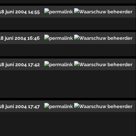
18 juni 2004 14:55
18 juni 2004 16:46
18 juni 2004 17:42
18 juni 2004 17:47