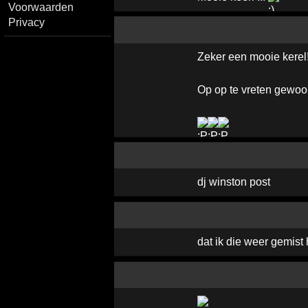
Voorwaarden
Privacy
Zeker een mooie kerel!
Op op te vreten gewoo
dj winston post
dat ik die weer gemist