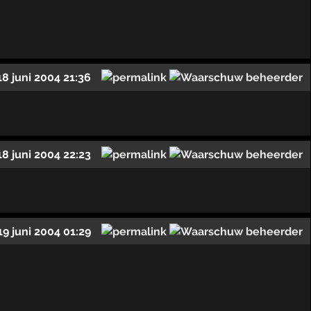
18 juni 2004 21:36
18 juni 2004 22:23
19 juni 2004 01:29