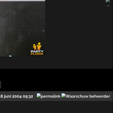
18 juni 2004 09:32