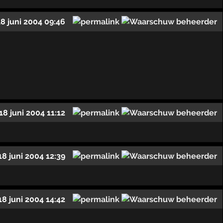
18 juni 2004 09:46
18 juni 2004 11:12
18 juni 2004 12:39
18 juni 2004 14:42