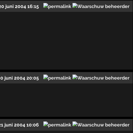
20 juni 2004 16:15
20 juni 2004 20:05
21 juni 2004 10:06