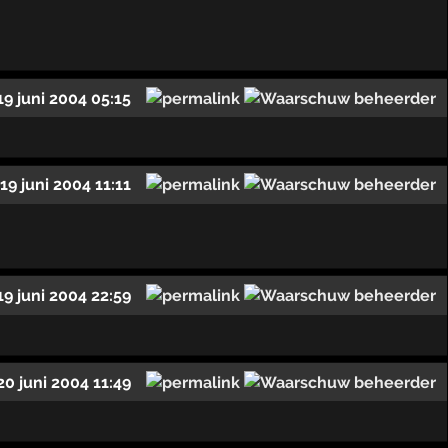
19 juni 2004 05:15
19 juni 2004 11:11
19 juni 2004 22:59
20 juni 2004 11:49