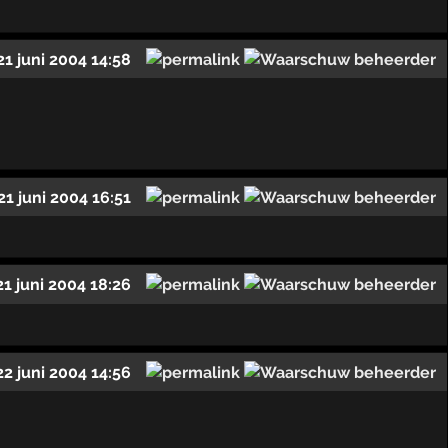
21 juni 2004 14:58
21 juni 2004 16:51
21 juni 2004 18:26
22 juni 2004 14:56