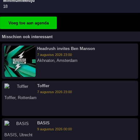
Minimumleeftijd
18
Voeg toe aan agenda
Misschien ook interessant
Headrush invites Ben Manson
7 augustus 2026 23:00
Akhnaton
,
Amsterdam
Toffler
7 augustus 2026 23:00
Toffler
,
Rotterdam
BASIS
9 augustus 2026 00:00
BASIS
,
Utrecht