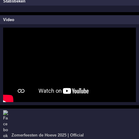
Statistieken
Video
Zomerfeesten de Hoeve 2025 | Official