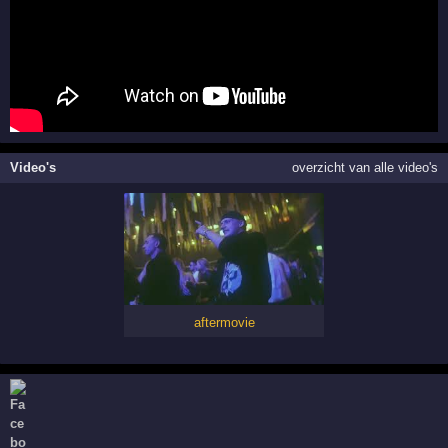
Video's
overzicht van alle video's
aftermovie