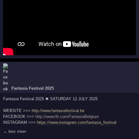
Fantasia Festival 2025
Fantasia Festival 2025 ✖ SATURDAY 12 JULY 2025
WEBSITE >>>
http://www.fantasiafestival.be
FACEBOOK >>>
http://www.fb.com/FantasiaBelgium
INSTAGRAM >>>
https://www.instagram.com/fantasia_festival
→ lees meer