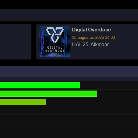
r
Digital Overdose
15 augustus 2026 14:00
HAL 25
,
Alkmaar