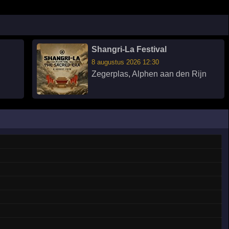
Shangri-La Festival
8 augustus 2026 12:30
Zegerplas
,
Alphen aan den Rijn