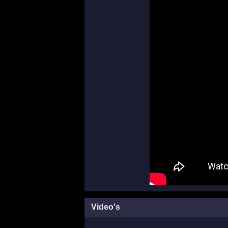
Video's