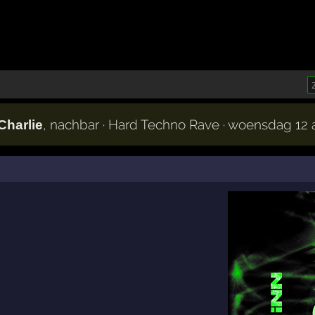
, nachbar · Hard Techno Rave · woensdag 12
Charlie