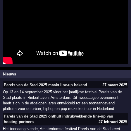
Nieuws
Parels van de Stad 2025 maakt line-up bekend
27 maart 2025
Op 13 en 14 september 2025 vindt het jaarlijkse festival Parels van de
Stad plaats in Riekerhaven, Amsterdam. Dit tweedaagse evenement
heeft zich in de afgelopen jaren ontwikkeld tot een toonaangevend
platform voor de urban, hiphop en pop muziekcultuur in Nederland.
Parels van de Stad 2025 onthult indrukwekkende line-up van
hosting partners
27 februari 2025
Het toonaangevende, Amsterdamse festival Parels van de Stad keert