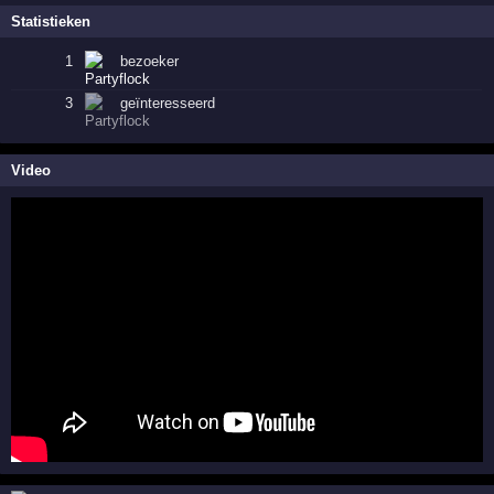
Statistieken
1
bezoeker
3
geïnteresseerd
Video