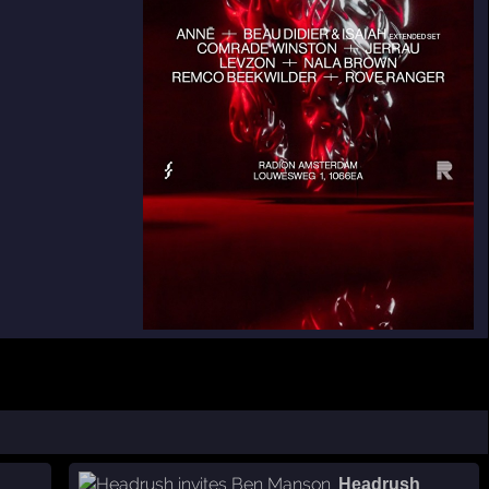
Headrush