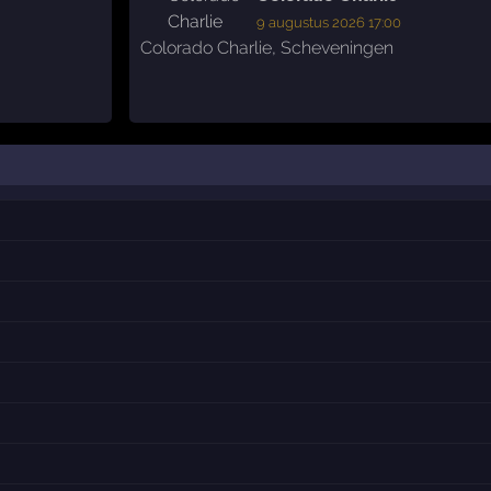
9 augustus 2026 17:00
Colorado Charlie
,
Scheveningen