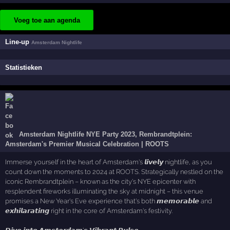
Voeg toe aan agenda
Line-up
Amsterdam Nightlife
Statistieken
Amsterdam Nightlife NYE Party 2023, Rembrandtplein:
Amsterdam's Premier Musical Celebration | ROOTS
Immerse yourself in the heart of Amsterdam's 𝙡𝙞𝙫𝙚𝙡𝙮 nightlife, as you
count down the moments to 2024 at ROOTS. Strategically nestled on the
iconic Rembrandtplein – known as the city's NYE epicenter with
resplendent fireworks illuminating the sky at midnight – this venue
promises a New Year's Eve experience that's both 𝙢𝙚𝙢𝙤𝙧𝙖𝙗𝙡𝙚 and
𝙚𝙭𝙝𝙞𝙡𝙖𝙧𝙖𝙩𝙞𝙣𝙜 right in the core of Amsterdam's festivity.