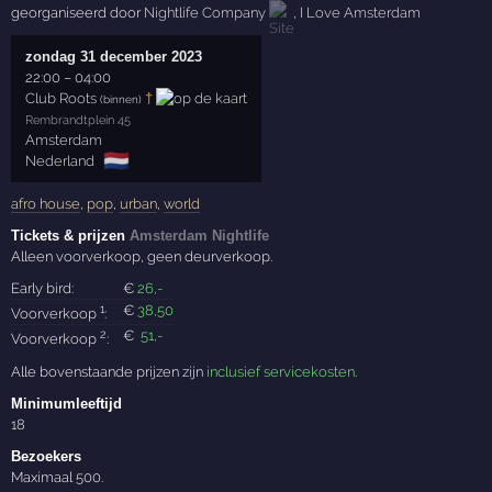
georganiseerd door
Nightlife Company
,
I Love Amsterdam
zondag 31 december 2023
22:00
–
04:00
Club Roots
†
(binnen)
Rembrandtplein 45
Amsterdam
🇳🇱
Nederland
afro house
,
pop
,
urban
,
world
Tickets & prijzen
Amsterdam Nightlife
Alleen voorverkoop, geen deurverkoop.
Early bird:
€
26
,-
1
€
38
,50
Voorverkoop
:
2
€
51
,-
Voorverkoop
:
Alle bovenstaande prijzen zijn
inclusief servicekosten
.
Minimumleeftijd
18
Bezoekers
Maximaal 500.