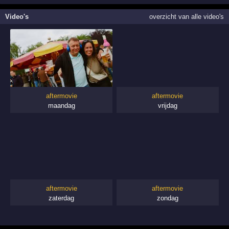
Video's
overzicht van alle video's
aftermovie
aftermovie
maandag
vrijdag
aftermovie
aftermovie
zaterdag
zondag