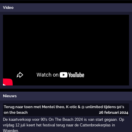
Video
Nieuws
Terug naar toen met Mentel theo, K-otic & @ unlimited tijdens 90's
on the beach
26 februari 2024
De kaartverkoop voor 90's On The Beach 2024 is van start gegaan. Op
vrijdag 12 juli keert het festival terug naar de Cattenbroekerplas in
Woerden.