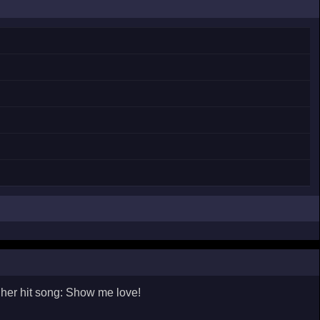
her hit song: Show me love!