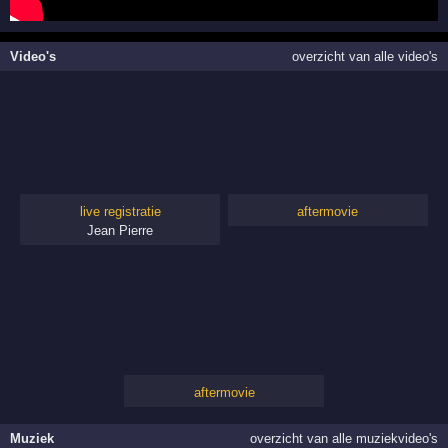
Video's
overzicht van alle video's
live registratie
aftermovie
Jean Pierre
aftermovie
Muziek
overzicht van alle muziekvideo's