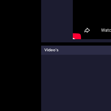
Video's