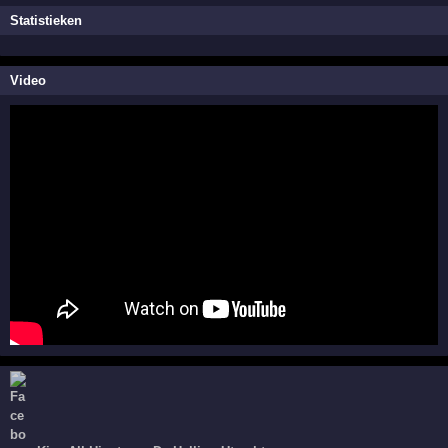
Statistieken
Video