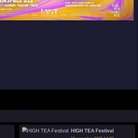
HIGH TEA Festival