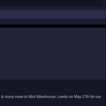
s & many more to Mint Warehouse, Leeds on May 27th for our