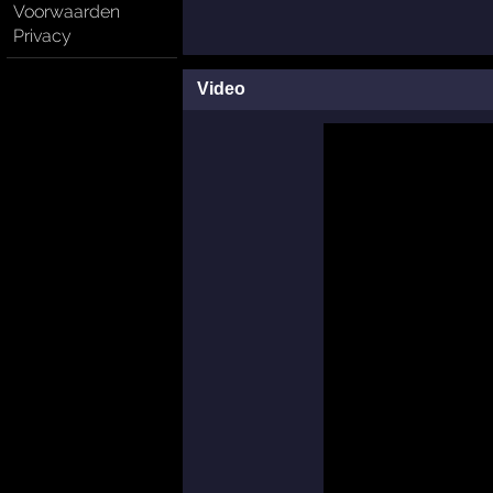
Voorwaarden
Privacy
Video