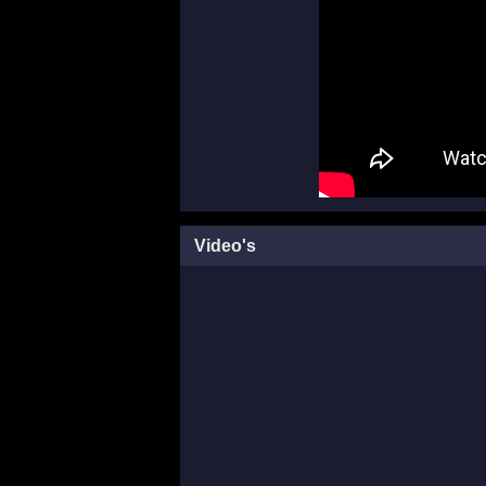
Video's