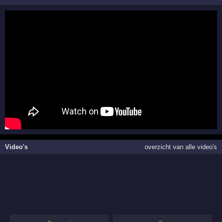
Video's
overzicht van alle video's