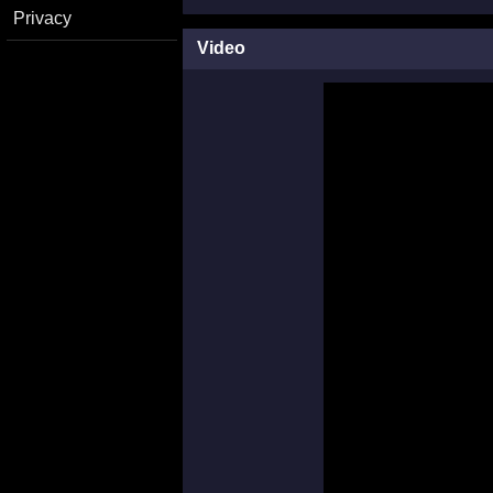
Privacy
Video