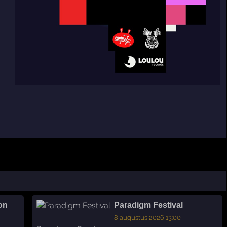
on
Paradigm Festival
8 augustus 2026 13:00