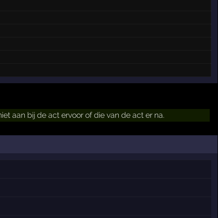
iet aan bij de act ervoor of die van de act er na.