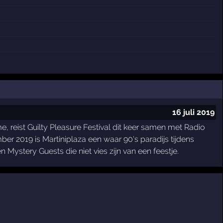
16 juli 2019
 reist Guilty Pleasure Festival dit keer samen met Radio
r 2019 is Martiniplaza een waar 90's paradijs tijdens
n Mystery Guests die niet vies zijn van een feestje.