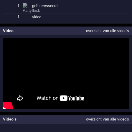
1
geïnteresseerd
1
·
video
Video
overzicht van alle video's
Video's
overzicht van alle video's