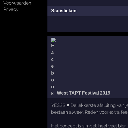
Voorwaarden
Privacy
Statistieken
West TAPT Festival 2019
YESSS ♥ De lekkerste afsluiting van j
bestaan alweer. Reden voor extra fee
Het concept is simpel; heel veel bier