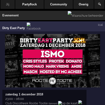
Jij
Partyflock
Community
Overig
🔍
Evenement
ical
Dirty East Party
zaterdag 1 december 2018
23:00
–
06:00
Club Discotheek Rootie Tootie
(binnen)