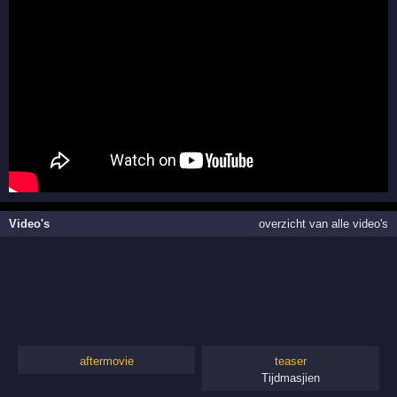
Video's
overzicht van alle video's
aftermovie
teaser
Tijdmasjien