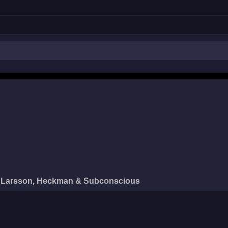
Larsson, Heckman & Subconscious