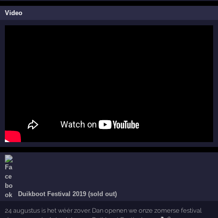
Video
Duikboot Festival 2019 (sold out)
24 augustus is het wéér zover. Dan openen we onze zomerse festival