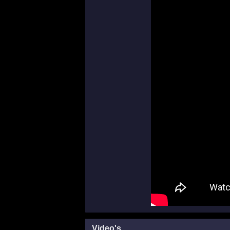
Video's