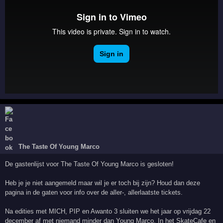
The Taste Of Young Marco
De gastenlijst voor The Taste Of Young Marco is gesloten!
Heb je je niet aangemeld maar wil je er toch bij zijn? Houd dan deze
pagina in de gaten voor info over de aller-, allerlaatste tickets.
Na edities met MICH, PIP en Awanto 3 sluiten we het jaar op vrijdag 22
december af met niemand minder dan Young Marco. In het SkateCafe en