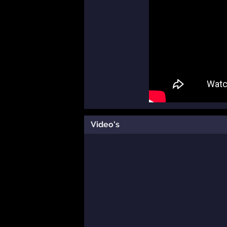
Video's