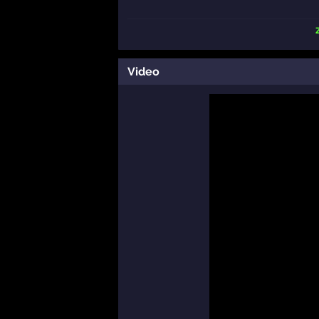
Video