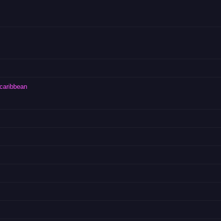
 caribbean