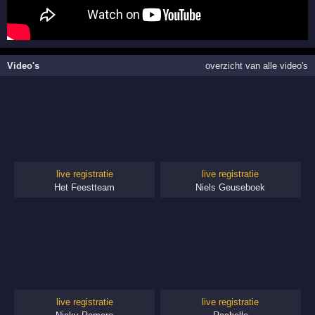
Video's
overzicht van alle video's
live registratie
live registratie
Het Feestteam
Niels Geuseboek
live registratie
live registratie