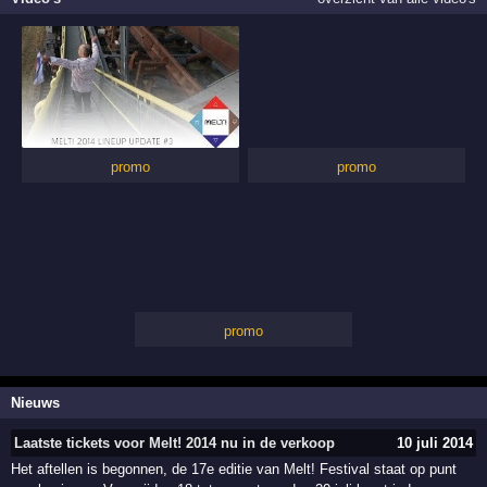
promo
promo
promo
Nieuws
Laatste tickets voor Melt! 2014 nu in de verkoop
10 juli 2014
Het aftellen is begonnen, de 17e editie van Melt! Festival staat op punt